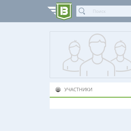
УЧАСТНИКИ