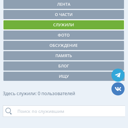
ЛЕНТА
О ЧАСТИ
СЛУЖИЛИ
ФОТО
ОБСУЖДЕНИЕ
ПАМЯТЬ
БЛОГ
ИЩУ
Здесь служили: 0 пользователей