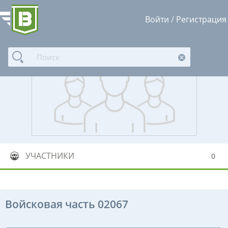
Войти
/
Регистрация
УЧАСТНИКИ
0
Войсковая часть 02067