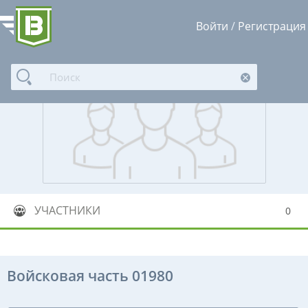
Войти
/
Регистрация
УЧАСТНИКИ
0
Войсковая часть 01980