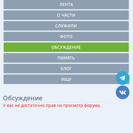
ЛЕНТА
О ЧАСТИ
СЛУЖИЛИ
ФОТО
ОБСУЖДЕНИЕ
ПАМЯТЬ
БЛОГ
ИЩУ
Обсуждение
У вас не достаточно прав на просмотр форума.