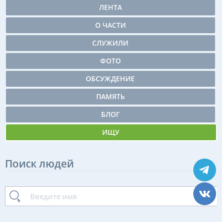
ЛЕНТА
О ЧАСТИ
СЛУЖИЛИ
ФОТО
ОБСУЖДЕНИЕ
ПАМЯТЬ
БЛОГ
ИЩУ
Поиск людей