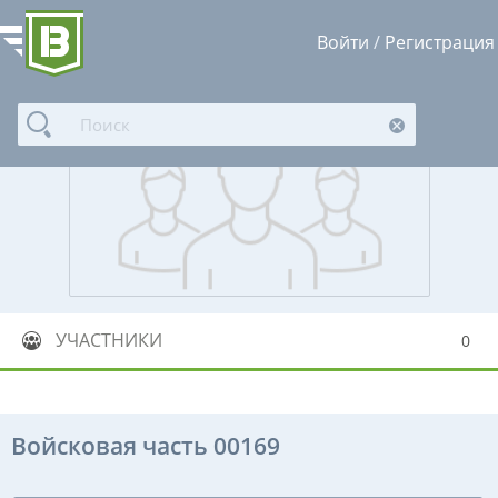
Войти
/
Регистрация
УЧАСТНИКИ
0
Войсковая часть 00169