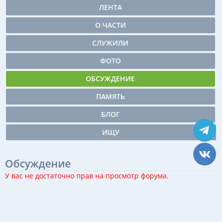
ЛЕНТА
О ЧАСТИ
СЛУЖИЛИ
ФОТО
ОБСУЖДЕНИЕ
ПАМЯТЬ
БЛОГ
ИЩУ
Обсуждение
У вас не достаточно прав на просмотр форума.