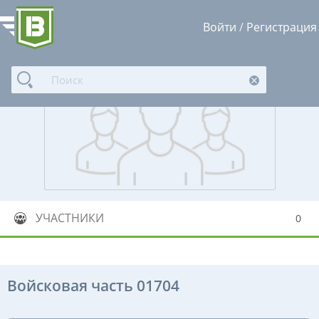
Войти
/
Регистрация
УЧАСТНИКИ
0
Войсковая часть 01704