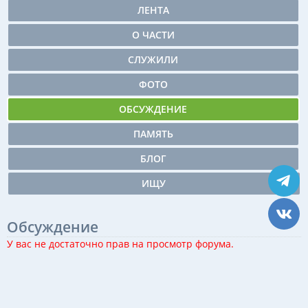
ЛЕНТА
О ЧАСТИ
СЛУЖИЛИ
ФОТО
ОБСУЖДЕНИЕ
ПАМЯТЬ
БЛОГ
ИЩУ
Обсуждение
У вас не достаточно прав на просмотр форума.