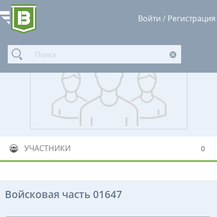
Войти
/
Регистрация
УЧАСТНИКИ
0
Войсковая часть 01647