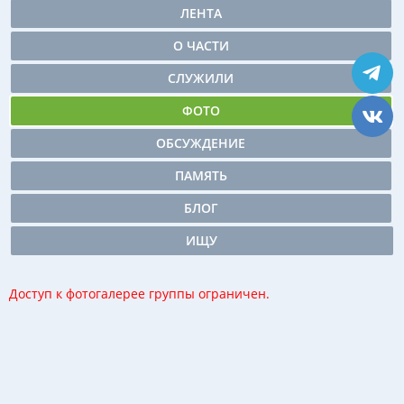
ЛЕНТА
О ЧАСТИ
СЛУЖИЛИ
ФОТО
ОБСУЖДЕНИЕ
ПАМЯТЬ
БЛОГ
ИЩУ
Доступ к фотогалерее группы ограничен.