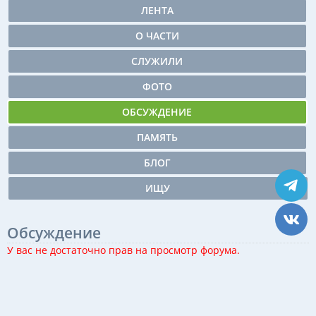
ЛЕНТА
О ЧАСТИ
СЛУЖИЛИ
ФОТО
ОБСУЖДЕНИЕ
ПАМЯТЬ
БЛОГ
ИЩУ
Обсуждение
У вас не достаточно прав на просмотр форума.