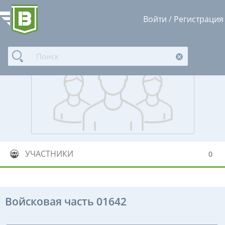
Войти
/
Регистрация
УЧАСТНИКИ
0
Войсковая часть 01642