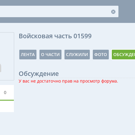
Войсковая часть 01599
ЛЕНТА
О ЧАСТИ
СЛУЖИЛИ
ФОТО
ОБСУЖДЕ
Обсуждение
У вас не достаточно прав на просмотр форума.
0