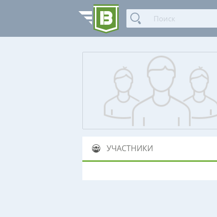
УЧАСТНИКИ