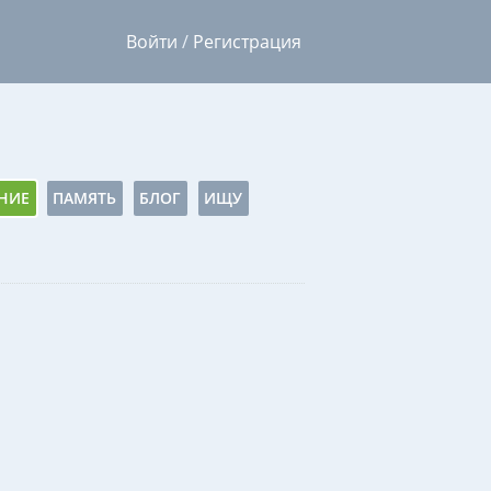
Войти
/
Регистрация
НИЕ
ПАМЯТЬ
БЛОГ
ИЩУ