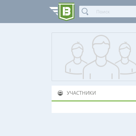
УЧАСТНИКИ