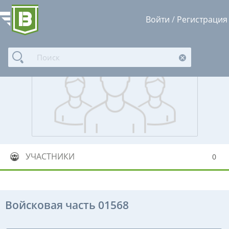
Войти
/
Регистрация
УЧАСТНИКИ
0
Войсковая часть 01568