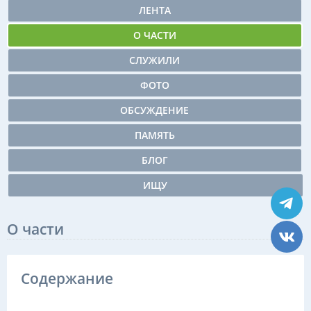
ЛЕНТА
О ЧАСТИ
СЛУЖИЛИ
ФОТО
ОБСУЖДЕНИЕ
ПАМЯТЬ
БЛОГ
ИЩУ
О части
Содержание