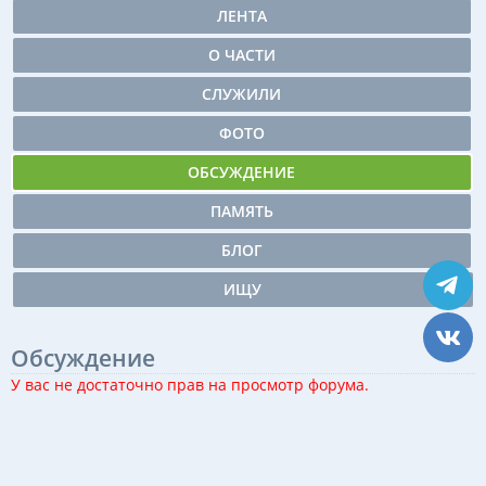
ЛЕНТА
О ЧАСТИ
СЛУЖИЛИ
ФОТО
ОБСУЖДЕНИЕ
ПАМЯТЬ
БЛОГ
ИЩУ
Обсуждение
У вас не достаточно прав на просмотр форума.