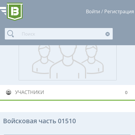
Войти
/
Регистрация
УЧАСТНИКИ
0
Войсковая часть 01510