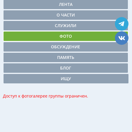
ЛЕНТА
О ЧАСТИ
СЛУЖИЛИ
ФОТО
ОБСУЖДЕНИЕ
ПАМЯТЬ
БЛОГ
ИЩУ
Доступ к фотогалерее группы ограничен.