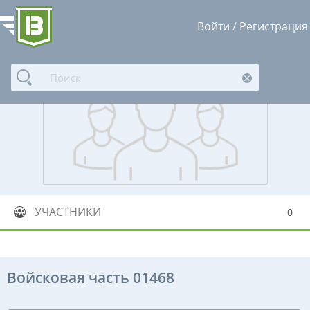
Войти
/
Регистрация
УЧАСТНИКИ
0
Войсковая часть 01468