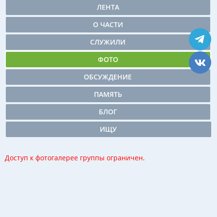
ЛЕНТА
О ЧАСТИ
СЛУЖИЛИ
ФОТО
ОБСУЖДЕНИЕ
ПАМЯТЬ
БЛОГ
ИЩУ
Доступ к фотогалерее группы ограничен.