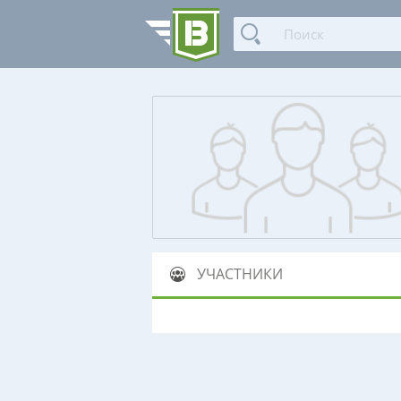
УЧАСТНИКИ