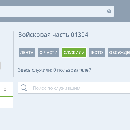
Войсковая часть 01394
ЛЕНТА
О ЧАСТИ
СЛУЖИЛИ
ФОТО
ОБСУЖДЕ
Здесь служили: 0 пользователей
0