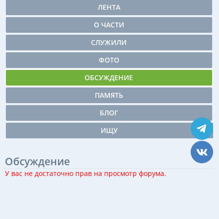
ЛЕНТА
О ЧАСТИ
СЛУЖИЛИ
ФОТО
ОБСУЖДЕНИЕ
ПАМЯТЬ
БЛОГ
ИЩУ
Обсуждение
У вас не достаточно прав на просмотр форума.