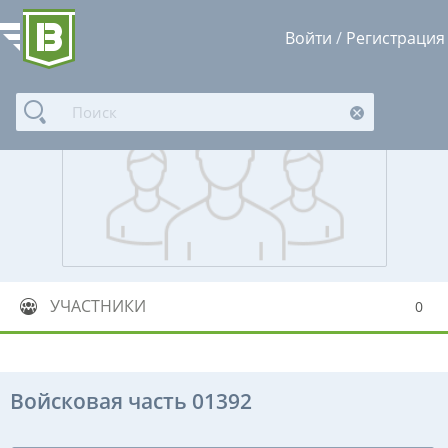
Войти
/
Регистрация
УЧАСТНИКИ
0
Войсковая часть 01392