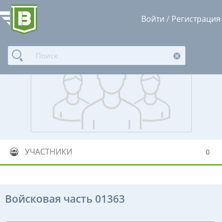
Войти
/
Регистрация
УЧАСТНИКИ
0
Войсковая часть 01363