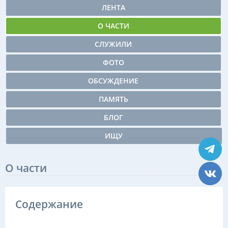
ЛЕНТА
О ЧАСТИ
СЛУЖИЛИ
ФОТО
ОБСУЖДЕНИЕ
ПАМЯТЬ
БЛОГ
ИЩУ
О части
Содержание