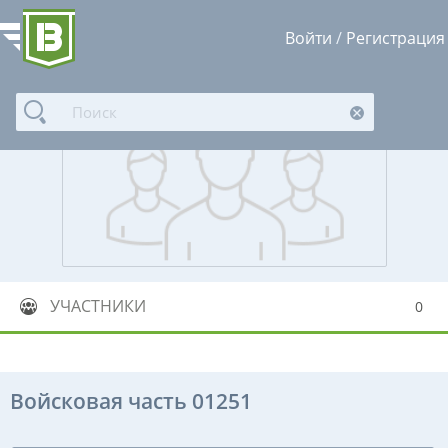
Войти
/
Регистрация
УЧАСТНИКИ
0
Войсковая часть 01251