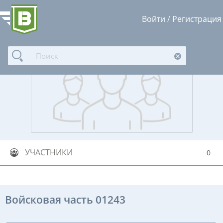
Войти
/
Регистрация
УЧАСТНИКИ
0
Войсковая часть 01243