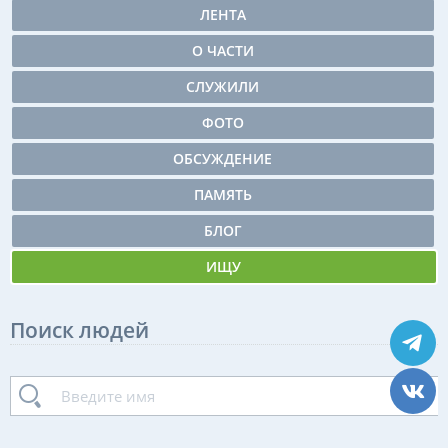
ЛЕНТА
О ЧАСТИ
СЛУЖИЛИ
ФОТО
ОБСУЖДЕНИЕ
ПАМЯТЬ
БЛОГ
ИЩУ
Поиск людей