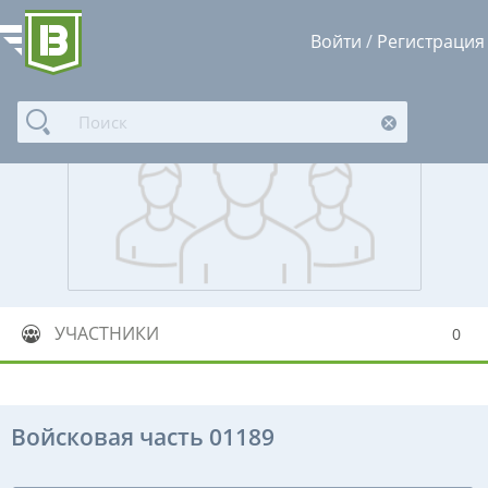
Войти
/
Регистрация
УЧАСТНИКИ
0
Войсковая часть 01189