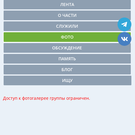
ЛЕНТА
О ЧАСТИ
СЛУЖИЛИ
ФОТО
ОБСУЖДЕНИЕ
ПАМЯТЬ
БЛОГ
ИЩУ
Доступ к фотогалерее группы ограничен.