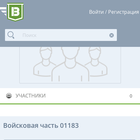
Войти
/
Регистрация
УЧАСТНИКИ
0
Войсковая часть 01183