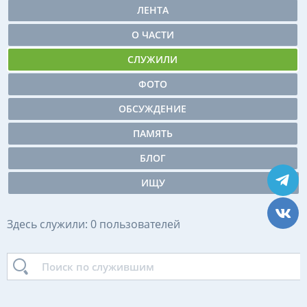
ЛЕНТА
О ЧАСТИ
СЛУЖИЛИ
ФОТО
ОБСУЖДЕНИЕ
ПАМЯТЬ
БЛОГ
ИЩУ
Здесь служили: 0 пользователей