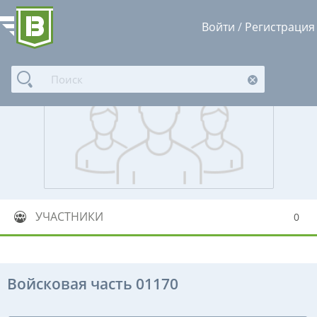
Войти
/
Регистрация
УЧАСТНИКИ
0
Войсковая часть 01170