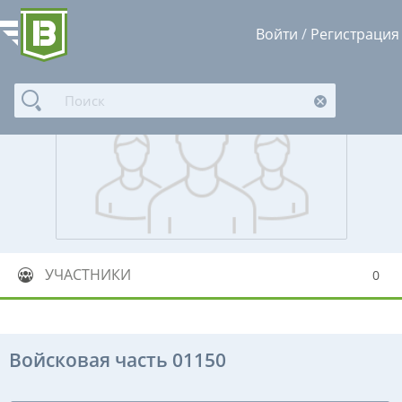
Войти
/
Регистрация
УЧАСТНИКИ
0
Войсковая часть 01150