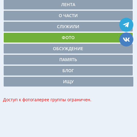
ЛЕНТА
О ЧАСТИ
СЛУЖИЛИ
ФОТО
ОБСУЖДЕНИЕ
ПАМЯТЬ
БЛОГ
ИЩУ
Доступ к фотогалерее группы ограничен.