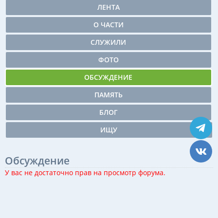
ЛЕНТА
О ЧАСТИ
СЛУЖИЛИ
ФОТО
ОБСУЖДЕНИЕ
ПАМЯТЬ
БЛОГ
ИЩУ
Обсуждение
У вас не достаточно прав на просмотр форума.