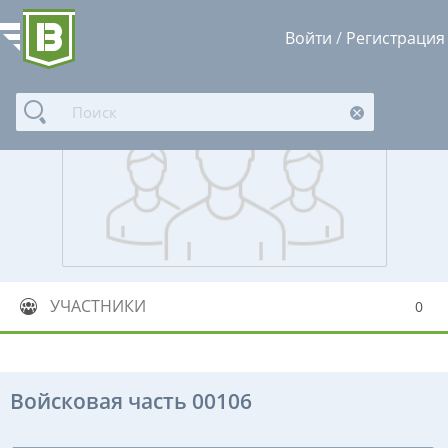
Войти
/
Регистрация
УЧАСТНИКИ
0
Войсковая часть 00106