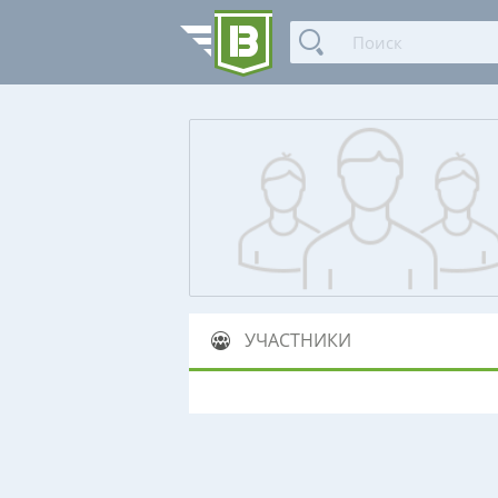
УЧАСТНИКИ