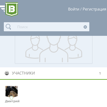
Войти
/
Регистрация
УЧАСТНИКИ
1
Дмитрий