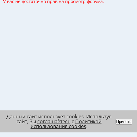
У вас не достаточно прав на просмотр форума.
Данный сайт использует cookies. Используя
сайт, Вы
соглашаетесь
с
Политикой
Принять
использования cookies
.