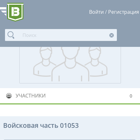
Войти
/
Регистрация
УЧАСТНИКИ
0
Войсковая часть 01053