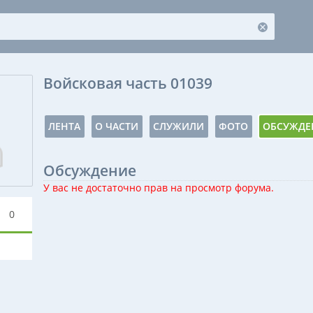
Войсковая часть 01039
ЛЕНТА
О ЧАСТИ
СЛУЖИЛИ
ФОТО
ОБСУЖДЕ
Обсуждение
У вас не достаточно прав на просмотр форума.
0