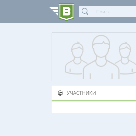
УЧАСТНИКИ