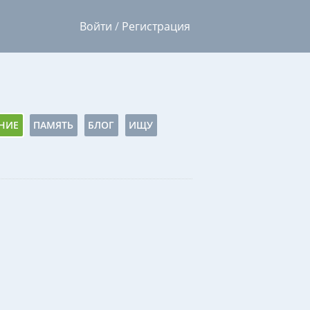
Войти
/
Регистрация
НИЕ
ПАМЯТЬ
БЛОГ
ИЩУ