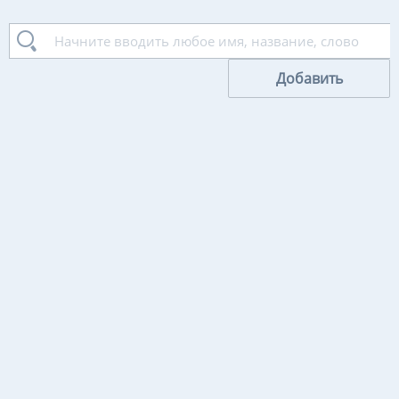
Добавить