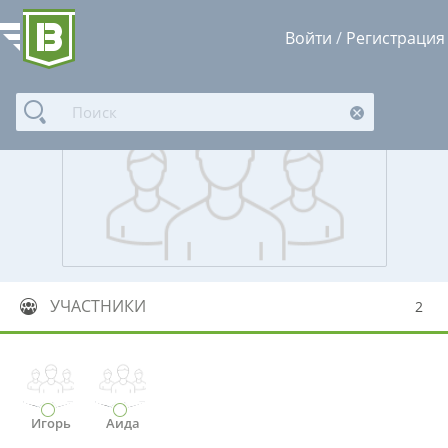
Войти
/
Регистрация
УЧАСТНИКИ
2
Игорь
Аида