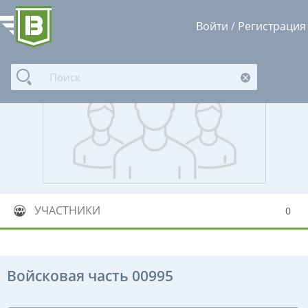
Войти
/
Регистрация
УЧАСТНИКИ
0
Войсковая часть 00995