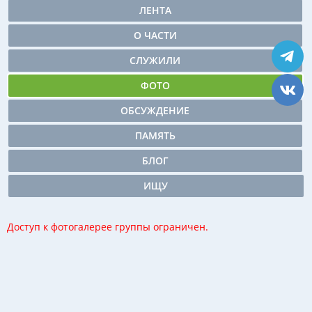
ЛЕНТА
О ЧАСТИ
СЛУЖИЛИ
ФОТО
ОБСУЖДЕНИЕ
ПАМЯТЬ
БЛОГ
ИЩУ
Доступ к фотогалерее группы ограничен.