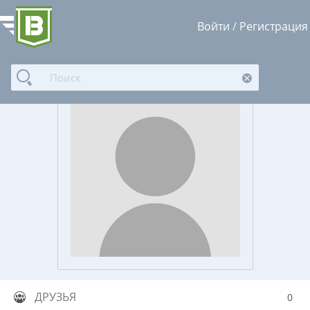
Войти
/
Регистрация
ДРУЗЬЯ
0