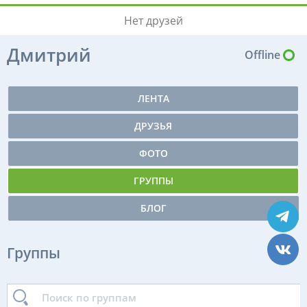
Нет друзей
Дмитрий
Offline
ЛЕНТА
ДРУЗЬЯ
ФОТО
ГРУППЫ
БЛОГ
Группы