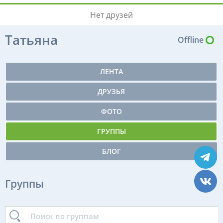
Нет друзей
Татьяна
Offline
ЛЕНТА
ДРУЗЬЯ
ФОТО
ГРУППЫ
БЛОГ
Группы