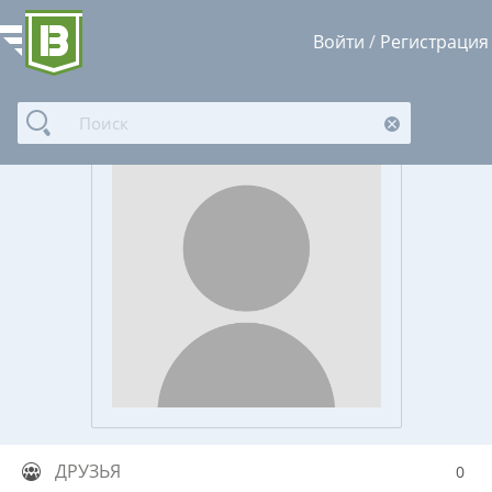
Войти
/
Регистрация
ДРУЗЬЯ
0