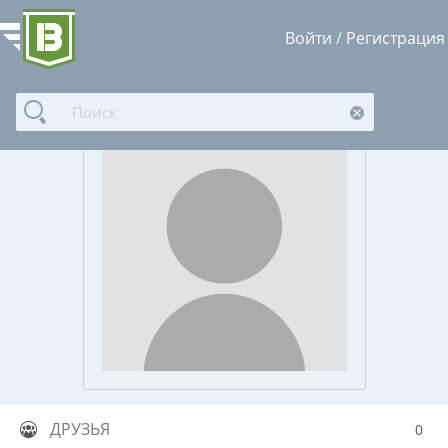
Войти
/
Регистрация
ДРУЗЬЯ
0