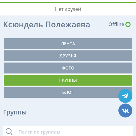
Нет друзей
Ксюндель Полежаева
Offline
ЛЕНТА
ДРУЗЬЯ
ФОТО
ГРУППЫ
БЛОГ
Группы