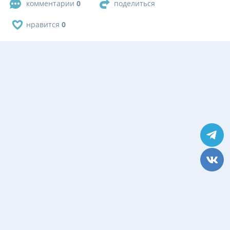
комментарии
0
поделиться
нравится
0