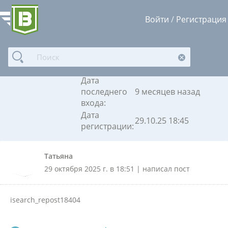
Войти
/
Регистрация
Татьяна
Дата
последнего
9 месяцев назад
входа:
Дата
29.10.25 18:45
регистрации:
Татьяна
29 октября 2025 г. в 18:51 | написал пост
isearch_repost18404