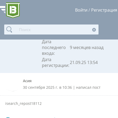
Войти
/
Регистрация
Асия
Дата
последнего
9 месяцев назад
входа:
Дата
21.09.25 13:54
регистрации:
Асия
30 сентября 2025 г. в 10:36 | написал пост
isearch_repost18112