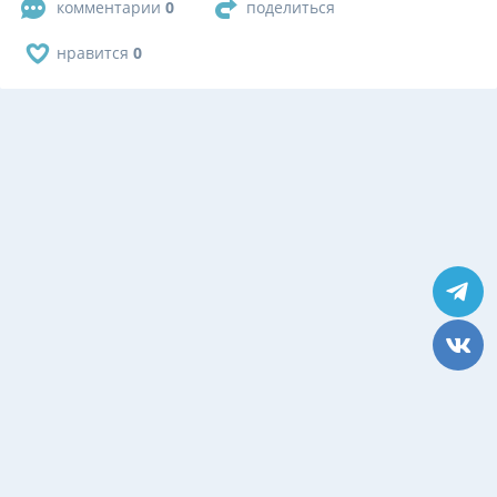
комментарии
0
поделиться
нравится
0