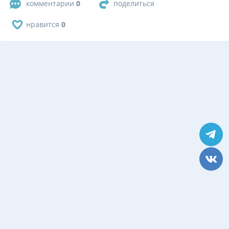
комментарии
0
поделиться
нравится
0