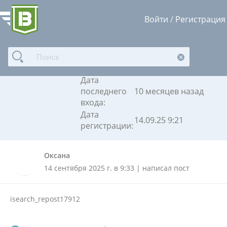
Войти
/
Регистрация
Оксана
Дата
последнего
10 месяцев назад
входа:
Дата
14.09.25 9:21
регистрации:
Оксана
14 сентября 2025 г. в 9:33 | написал пост
isearch_repost17912