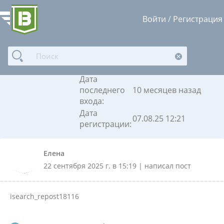
Войти
/
Регистрация
Елена
Дата
последнего
10 месяцев назад
входа:
Дата
07.08.25 12:21
регистрации:
Елена
22 сентября 2025 г. в 15:19 | написал пост
isearch_repost18116