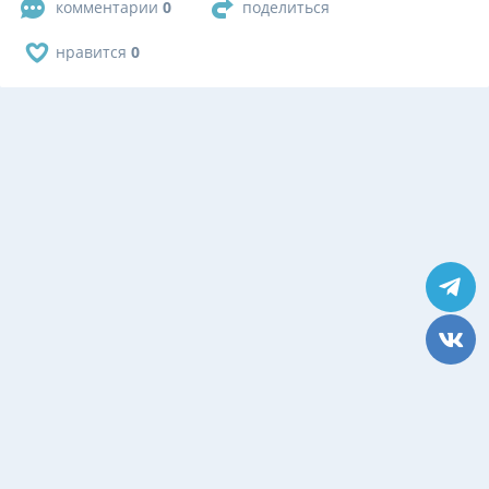
комментарии
0
поделиться
нравится
0