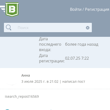
Войти
/
Регистрация
Анна
Дата
последнего
более года назад
входа:
Дата
02.07.25 7:22
регистрации:
Анна
3 июля 2025 г. в 21:02 | написал пост
isearch_repost16569