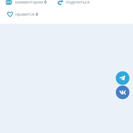
комментарии
0
поделиться
нравится
0