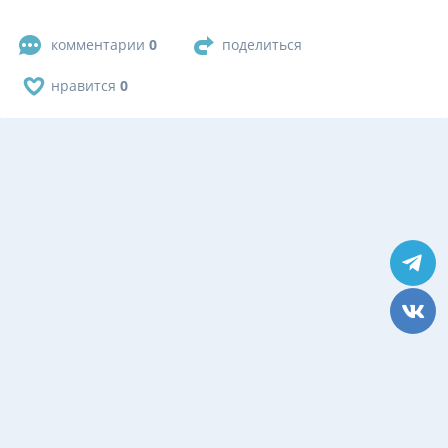
комментарии
0
поделиться
нравится
0