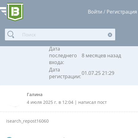
Войти
/
Регистрация
Галина
Дата
последнего
8 месяцев назад
входа:
Дата
01.07.25 21:29
регистрации:
Галина
4 июля 2025 г. в 12:04 | написал пост
isearch_repost16060