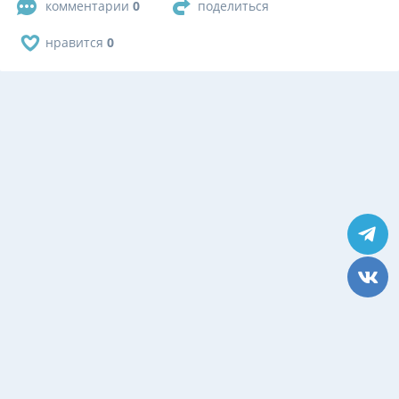
комментарии
0
поделиться
нравится
0