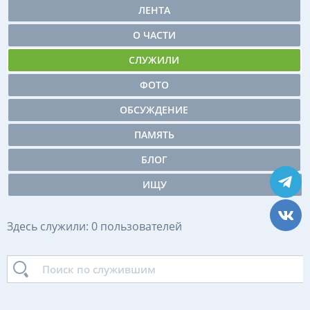
ЛЕНТА
О ЧАСТИ
СЛУЖИЛИ
ФОТО
ОБСУЖДЕНИЕ
ПАМЯТЬ
БЛОГ
ИЩУ
Здесь служили: 0 пользователей