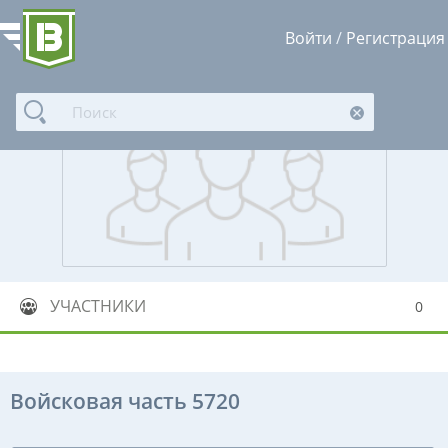
Войти
/
Регистрация
УЧАСТНИКИ
0
Войсковая часть 5720