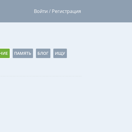
Войти
/
Регистрация
НИЕ
ПАМЯТЬ
БЛОГ
ИЩУ