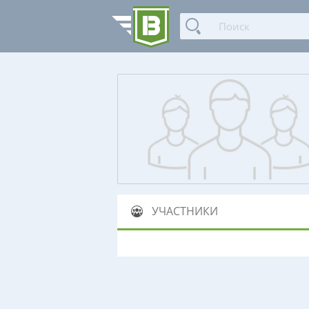
УЧАСТНИКИ