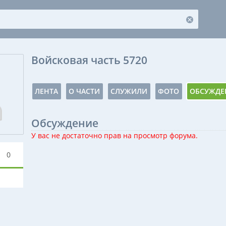
Войсковая часть 5720
ЛЕНТА
О ЧАСТИ
СЛУЖИЛИ
ФОТО
ОБСУЖДЕ
Обсуждение
У вас не достаточно прав на просмотр форума.
0