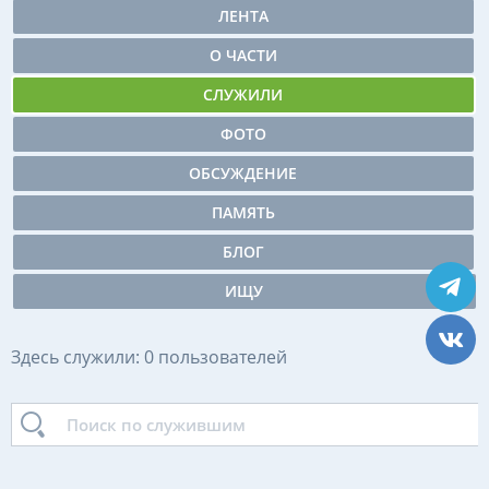
ЛЕНТА
О ЧАСТИ
СЛУЖИЛИ
ФОТО
ОБСУЖДЕНИЕ
ПАМЯТЬ
БЛОГ
ИЩУ
Здесь служили: 0 пользователей