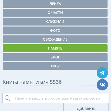
ЛЕНТА
О ЧАСТИ
СЛУЖИЛИ
ФОТО
ОБСУЖДЕНИЕ
ПАМЯТЬ
БЛОГ
ИЩУ
Книга памяти в/ч 5536
Добавить