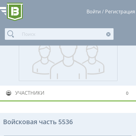
Войти
/
Регистрация
УЧАСТНИКИ
0
Войсковая часть 5536