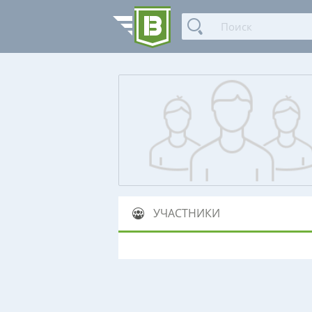
УЧАСТНИКИ