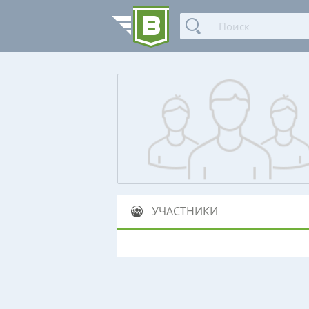
УЧАСТНИКИ