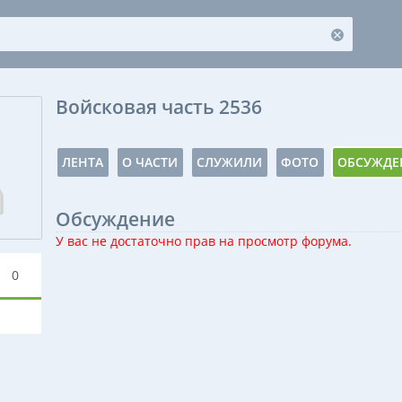
Войсковая часть 2536
ЛЕНТА
О ЧАСТИ
СЛУЖИЛИ
ФОТО
ОБСУЖДЕ
Обсуждение
У вас не достаточно прав на просмотр форума.
0