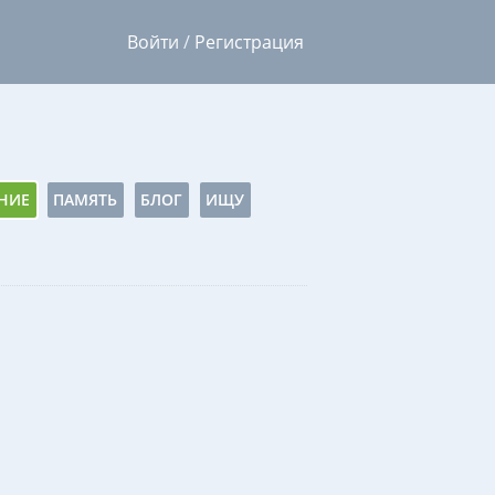
Войти
/
Регистрация
НИЕ
ПАМЯТЬ
БЛОГ
ИЩУ