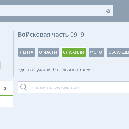
Войсковая часть 0919
ЛЕНТА
О ЧАСТИ
СЛУЖИЛИ
ФОТО
ОБСУЖДЕ
Здесь служили: 0 пользователей
0