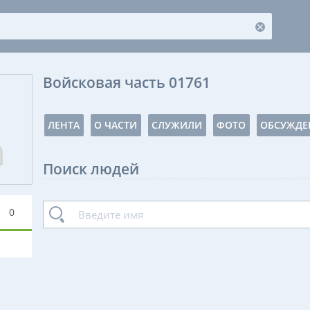
Войсковая часть 01761
ЛЕНТА
О ЧАСТИ
СЛУЖИЛИ
ФОТО
ОБСУЖДЕ
Поиск людей
0