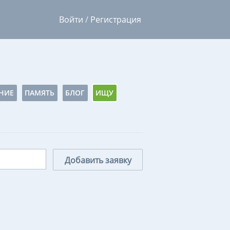
Войти
/
Регистрация
НИЕ
ПАМЯТЬ
БЛОГ
ИЩУ
Добавить заявку