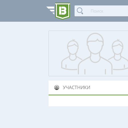
УЧАСТНИКИ